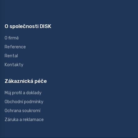
O společnosti DISK
O firmě
Reference
Rental
Kontakty
Zákaznická péče
Můj profil a doklady
Obchodní podmínky
Ochrana soukromí
Záruka a reklamace