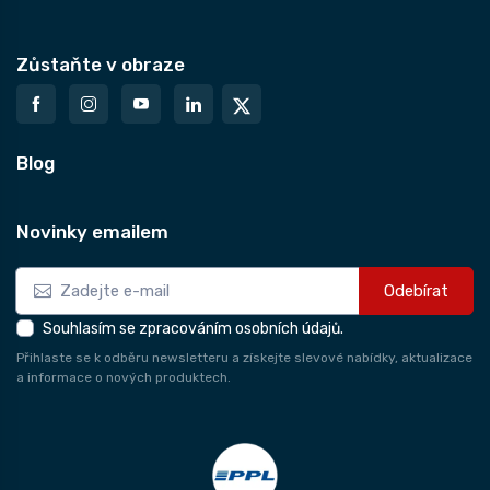
Zůstaňte v obraze
Blog
Novinky emailem
Odebírat
Souhlasím se zpracováním osobních údajů.
Přihlaste se k odběru newsletteru a získejte slevové nabídky, aktualizace
a informace o nových produktech.