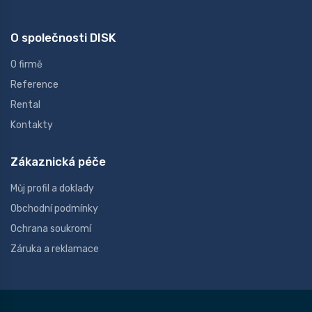
O společnosti DISK
O firmě
Reference
Rental
Kontakty
Zákaznická péče
Můj profil a doklady
Obchodní podmínky
Ochrana soukromí
Záruka a reklamace