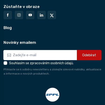
Zůstaňte v obraze
Blog
Novinky emailem
Odebírat
Souhlasím se zpracováním osobních údajů.
Přihlaste se k odběru newsletteru a získejte slevové nabídky, aktualizace
a informace o nových produktech.