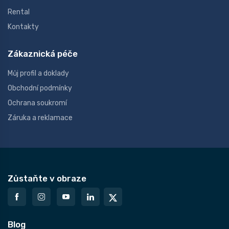
Rental
Kontakty
Zákaznická péče
Můj profil a doklady
Obchodní podmínky
Ochrana soukromí
Záruka a reklamace
Zůstaňte v obraze
Blog