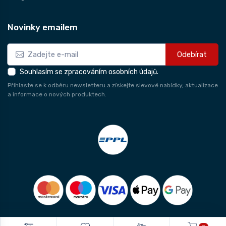
Novinky emailem
Odebírat
Souhlasím se zpracováním osobních údajů.
Přihlaste se k odběru newsletteru a získejte slevové nabídky, aktualizace
a informace o nových produktech.