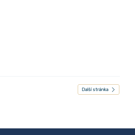
Další stránka