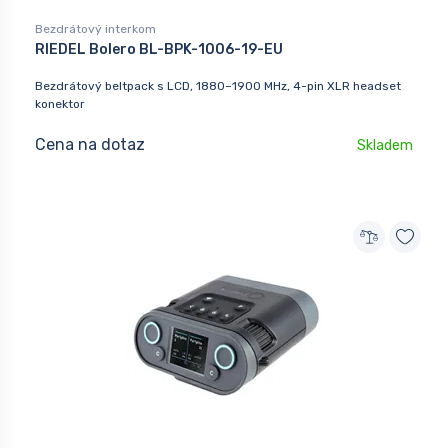
Bezdrátový interkom
RIEDEL Bolero BL-BPK-1006-19-EU
Bezdrátový beltpack s LCD, 1880–1900 MHz, 4-pin XLR headset
konektor
Cena na dotaz
Skladem