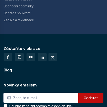
Obchodní podmínky
Ochrana soukromí
Záruka a reklamace
Zůstaňte v obraze
Blog
Novinky emailem
Odebírat
Souhlasím se zpracováním osobních údajů.