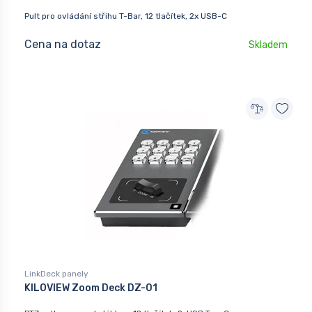
Pult pro ovládání střihu T-Bar, 12 tlačítek, 2x USB-C
Cena na dotaz
Skladem
LinkDeck panely
KILOVIEW Zoom Deck DZ-01