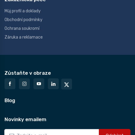
Můj profil a doklady
Obchodní podmínky
Ochrana soukromí
Záruka a reklamace
Zůstaňte v obraze
Blog
Novinky emailem