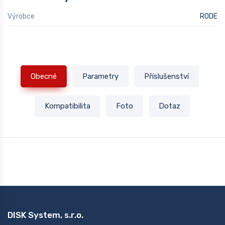
Výrobce
RODE
Obecné
Parametry
Příslušenství
Kompatibilita
Foto
Dotaz
DISK System, s.r.o.