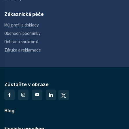
Zákaznická péče
Můj profil a doklady
Obchodní podmínky
Ochrana soukromí
Záruka a reklamace
Zůstaňte v obraze
Blog
Novinky emailem