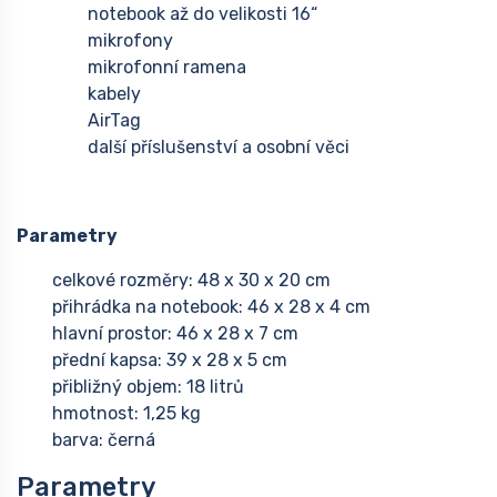
notebook až do velikosti 16“
mikrofony
mikrofonní ramena
kabely
AirTag
další příslušenství a osobní věci
Parametry
celkové rozměry: 48 x 30 x 20 cm
přihrádka na notebook: 46 x 28 x 4 cm
hlavní prostor: 46 x 28 x 7 cm
přední kapsa: 39 x 28 x 5 cm
přibližný objem: 18 litrů
hmotnost: 1,25 kg
barva: černá
Parametry