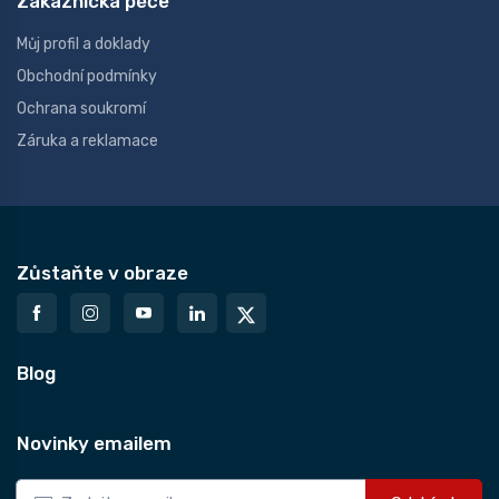
Zákaznická péče
Můj profil a doklady
Obchodní podmínky
Ochrana soukromí
Záruka a reklamace
Zůstaňte v obraze
Blog
Novinky emailem