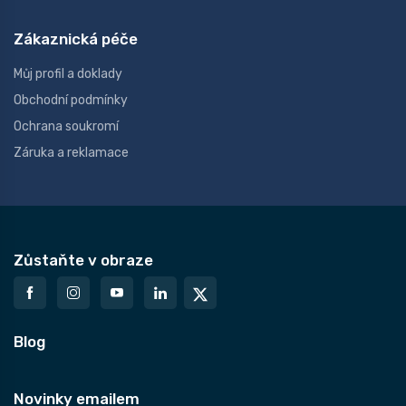
Zákaznická péče
Můj profil a doklady
Obchodní podmínky
Ochrana soukromí
Záruka a reklamace
Zůstaňte v obraze
Blog
Novinky emailem