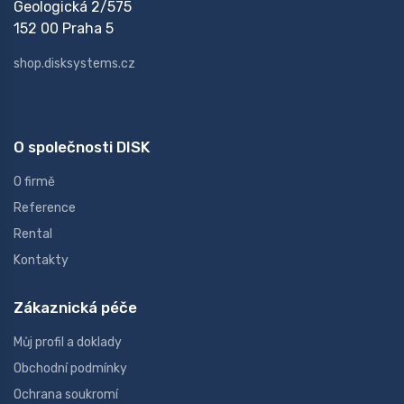
Geologická 2/575
152 00 Praha 5
shop.disksystems.cz
O společnosti DISK
O firmě
Reference
Rental
Kontakty
Zákaznická péče
Můj profil a doklady
Obchodní podmínky
Ochrana soukromí