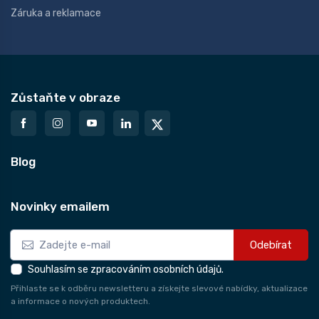
Záruka a reklamace
Zůstaňte v obraze
Blog
Novinky emailem
Odebírat
Souhlasím se zpracováním osobních údajů.
Přihlaste se k odběru newsletteru a získejte slevové nabídky, aktualizace
a informace o nových produktech.