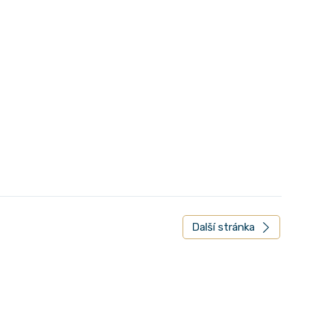
Další stránka