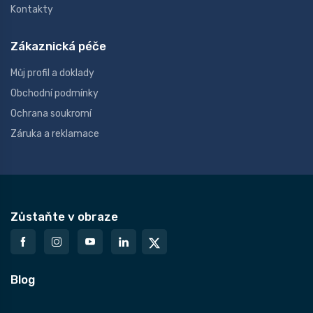
Kontakty
Zákaznická péče
Můj profil a doklady
Obchodní podmínky
Ochrana soukromí
Záruka a reklamace
Zůstaňte v obraze
Blog