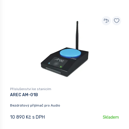
Příslušenství ke stanicím
AREC AM-01B
Bezdrátový přijímač pro Audio
10 890 Kč s DPH
Skladem