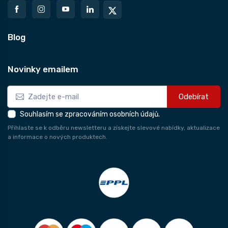
Blog
Novinky emailem
Odebírat
Souhlasím se zpracováním osobních údajů.
Přihlaste se k odběru newsletteru a získejte slevové nabídky, aktualizace
a informace o nových produktech.