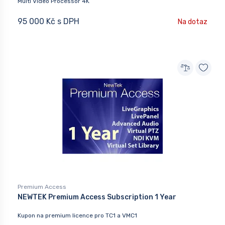
Multi Video Processor 4K
95 000 Kč s DPH
Na dotaz
Premium Access
NEWTEK Premium Access Subscription 1 Year
Kupon na premium licence pro TC1 a VMC1