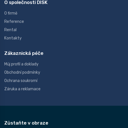
O společnosti DISK
O firmě
Reference
Rental
Kontakty
Zákaznická péče
Můj profil a doklady
Obchodní podmínky
Ochrana soukromí
Záruka a reklamace
Zůstaňte v obraze