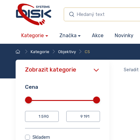
Kategorie
Značka
Akce
Novinky
Kategorie
Objektivy
CS
Zobrazit kategorie
Seřadit 
Cena
Skladem