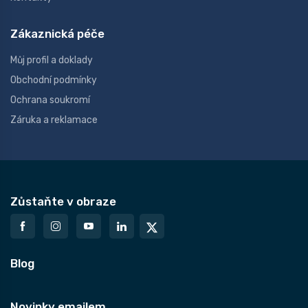
Zákaznická péče
Můj profil a doklady
Obchodní podmínky
Ochrana soukromí
Záruka a reklamace
Zůstaňte v obraze
Blog
Novinky emailem