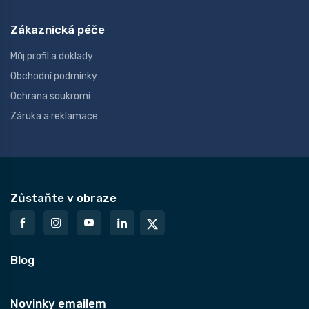
Zákaznická péče
Můj profil a doklady
Obchodní podmínky
Ochrana soukromí
Záruka a reklamace
Zůstaňte v obraze
Blog
Novinky emailem