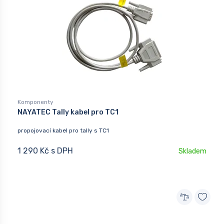
Komponenty
NAYATEC Tally kabel pro TC1
propojovací kabel pro tally s TC1
1 290 Kč s DPH
Skladem