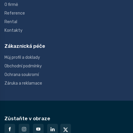
O firmě
Reference
Rental
Kontakty
Zákaznická péče
Můj profil a doklady
Obchodní podmínky
Ochrana soukromí
Záruka a reklamace
Zůstaňte v obraze