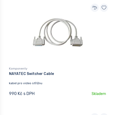
Komponenty
NAYATEC Switcher Cable
kabel pro video střižnu
990 Kč s DPH
Skladem