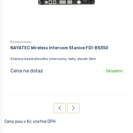
Komponenty
NAYATEC Wireless Intercom Stanice FDI-BS350
Stanice bezdrátového intercomu, tally, dosah 2km
Cena na dotaz
Skladem
Ceny jsou v Kč včetně DPH