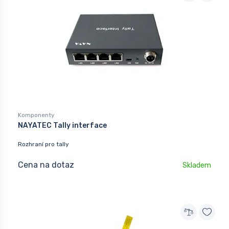
Komponenty
NAYATEC Tally interface
Rozhraní pro tally
Cena na dotaz
Skladem