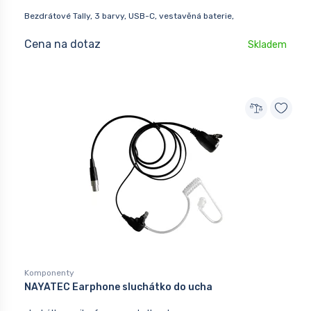
Bezdrátové Tally, 3 barvy, USB-C, vestavěná baterie,
Cena na dotaz
Skladem
Komponenty
NAYATEC Earphone sluchátko do ucha