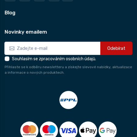
Blog
Novinky emailem
Odebírat
Souhlasím se zpracováním osobních údajů.
Přihlaste se k odběru newsletteru a získejte slevové nabídky, aktualizace
a informace o nových produktech.