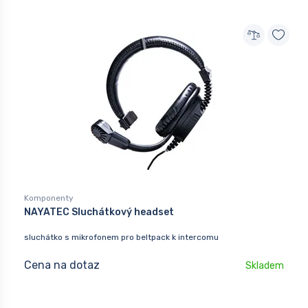
Komponenty
NAYATEC Sluchátkový headset
sluchátko s mikrofonem pro beltpack k intercomu
Cena na dotaz
Skladem