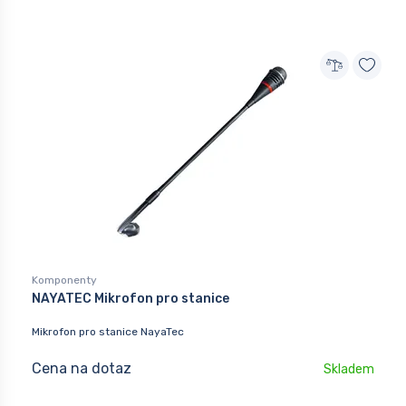
Komponenty
NAYATEC Mikrofon pro stanice
Mikrofon pro stanice NayaTec
Cena na dotaz
Skladem