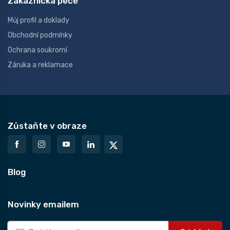
Zákaznická péče
Můj profil a doklady
Obchodní podmínky
Ochrana soukromí
Záruka a reklamace
Zůstaňte v obraze
Blog
Novinky emailem