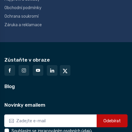
Obchodní podmínky
Ochrana soukromí
Záruka a reklamace
Zůstaňte v obraze
Blog
Novinky emailem
Odebírat
Souhlasím se zpracováním osobních údajů.