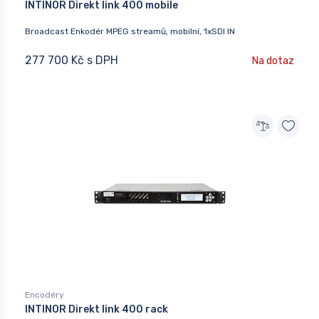
INTINOR Direkt link 400 mobile
Broadcast Enkodér MPEG streamů, mobilní, 1xSDI IN
277 700 Kč s DPH
Na dotaz
Encodéry
INTINOR Direkt link 400 rack