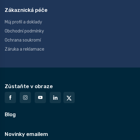
Zákaznická péče
Můj profil a doklady
Obchodní podmínky
Ochrana soukromí
Záruka a reklamace
Zůstaňte v obraze
Blog
Novinky emailem