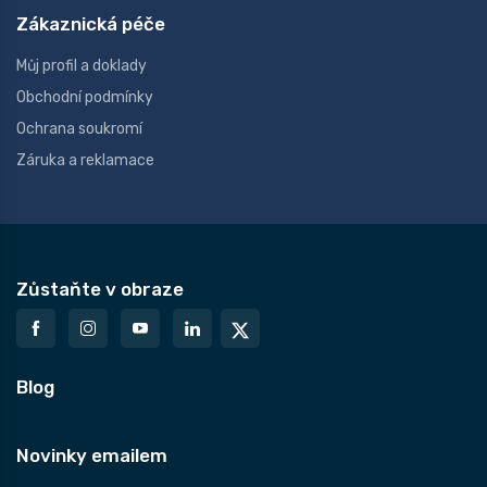
Zákaznická péče
Můj profil a doklady
Obchodní podmínky
Ochrana soukromí
Záruka a reklamace
Zůstaňte v obraze
Blog
Novinky emailem