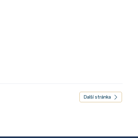
Další stránka