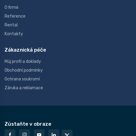
O firmě
Reference
Rental
Kontakty
Zákaznická péče
Můj profil a doklady
Obchodní podmínky
Ochrana soukromí
Záruka a reklamace
Zůstaňte v obraze