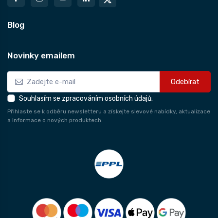
Blog
Novinky emailem
Odebírat
Souhlasím se zpracováním osobních údajů.
Přihlaste se k odběru newsletteru a získejte slevové nabídky, aktualizace
a informace o nových produktech.