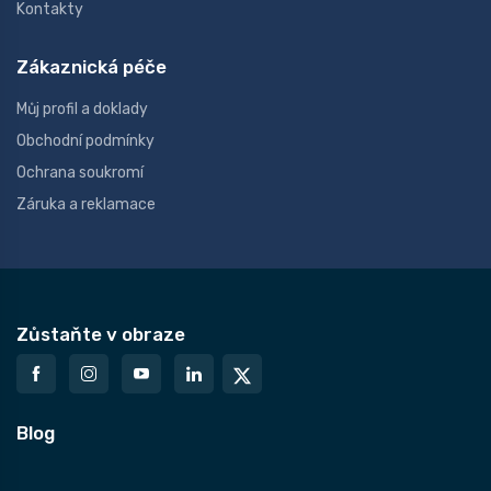
Kontakty
Zákaznická péče
Můj profil a doklady
Obchodní podmínky
Ochrana soukromí
Záruka a reklamace
Zůstaňte v obraze
Blog