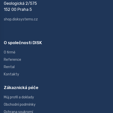
Geologická 2/575
152 00 Praha 5
shop.disksystems.cz
O společnosti DISK
O firmě
Reference
Rental
Kontakty
Zákaznická péče
Můj profil a doklady
Obchodní podmínky
Ochrana soukromí