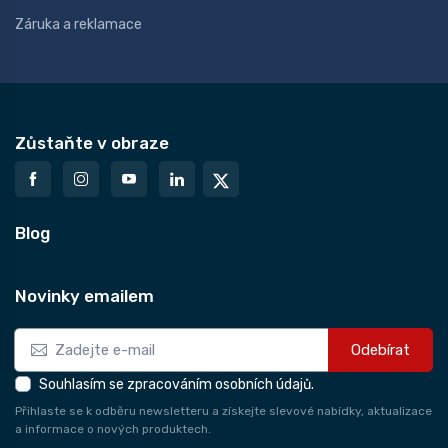
Záruka a reklamace
Zůstaňte v obraze
Blog
Novinky emailem
Odebírat
Souhlasím se zpracováním osobních údajů.
Přihlaste se k odběru newsletteru a získejte slevové nabídky, aktualizace
a informace o nových produktech.