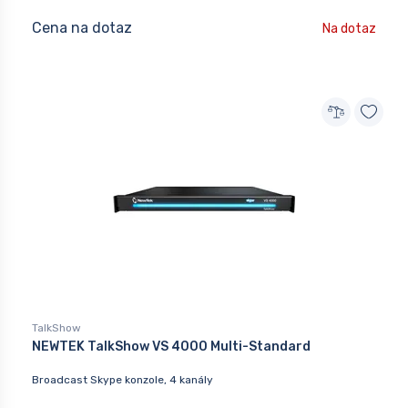
Cena na dotaz
Na dotaz
TalkShow
NEWTEK TalkShow VS 4000 Multi-Standard
Broadcast Skype konzole, 4 kanály