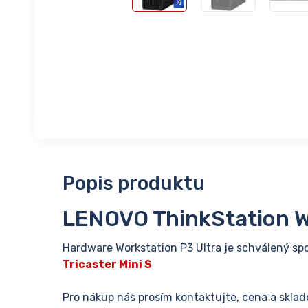
Popis produktu
LENOVO ThinkStation W
Hardware Workstation P3 Ultra je schválený spo
Tricaster Mini S
Pro nákup nás prosím kontaktujte, cena a sklad