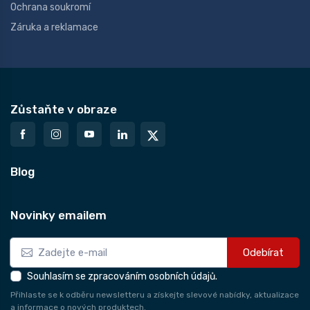
Ochrana soukromí
Záruka a reklamace
Zůstaňte v obraze
Blog
Novinky emailem
Odebírat
Souhlasím se zpracováním osobních údajů.
Přihlaste se k odběru newsletteru a získejte slevové nabídky, aktualizace
a informace o nových produktech.