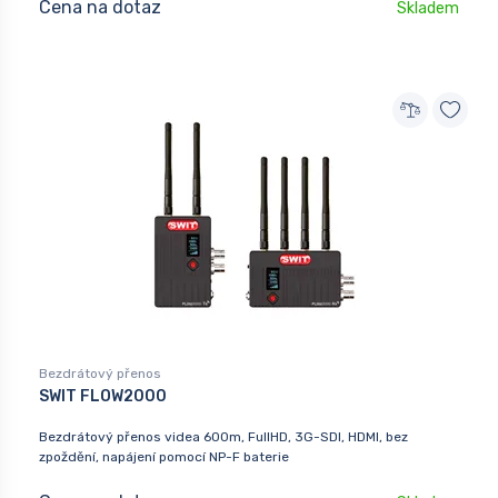
Cena na dotaz
Skladem
Bezdrátový přenos
SWIT FLOW2000
Bezdrátový přenos videa 600m, FullHD, 3G-SDI, HDMI, bez
zpoždění, napájení pomocí NP-F baterie