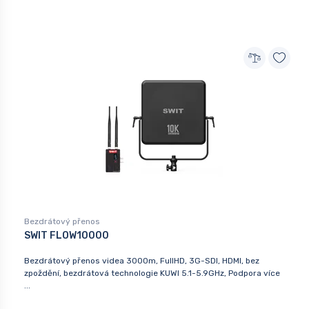
Bezdrátový přenos
SWIT FLOW10000
Bezdrátový přenos videa 3000m, FullHD, 3G-SDI, HDMI, bez
zpoždění, bezdrátová technologie KUWI 5.1-5.9GHz, Podpora více
...