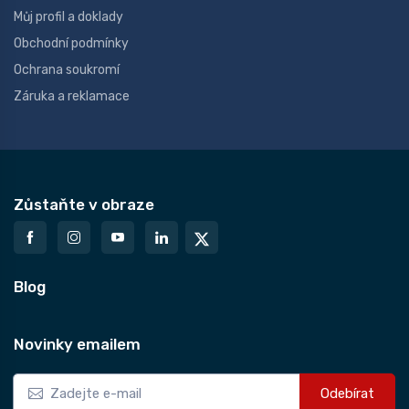
Můj profil a doklady
Obchodní podmínky
Ochrana soukromí
Záruka a reklamace
Zůstaňte v obraze
Blog
Novinky emailem
Odebírat