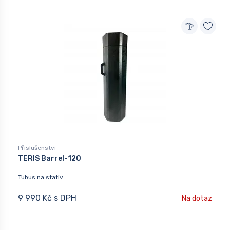
Příslušenství
TERIS Barrel-120
Tubus na stativ
9 990 Kč s DPH
Na dotaz