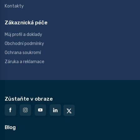
Kontakty
Zákaznická péče
Můj profil a doklady
Obchodní podmínky
Ochrana soukromí
Záruka a reklamace
Zůstaňte v obraze
Blog