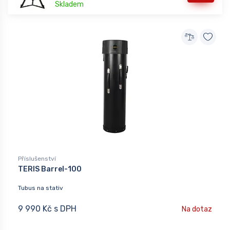
Skladem
Příslušenství
TERIS Barrel-100
Tubus na stativ
9 990 Kč s DPH
Na dotaz