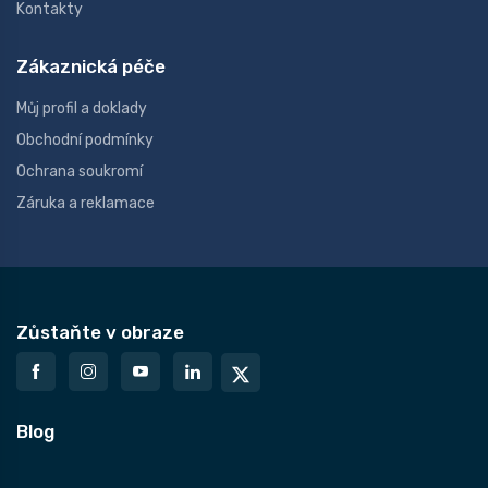
Kontakty
Zákaznická péče
Můj profil a doklady
Obchodní podmínky
Ochrana soukromí
Záruka a reklamace
Zůstaňte v obraze
Blog