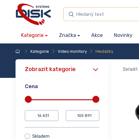
Kategorie
Značka
Akce
Novinky
Kategorie
Video monitory
Hledáčky
Zobrazit kategorie
Seřadit 
Cena
Skladem