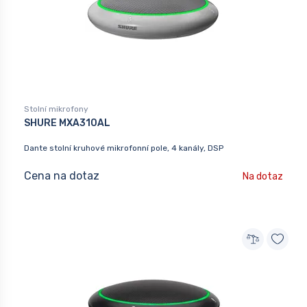
Stolní mikrofony
SHURE MXA310AL
Dante stolní kruhové mikrofonní pole, 4 kanály, DSP
Cena na dotaz
Na dotaz