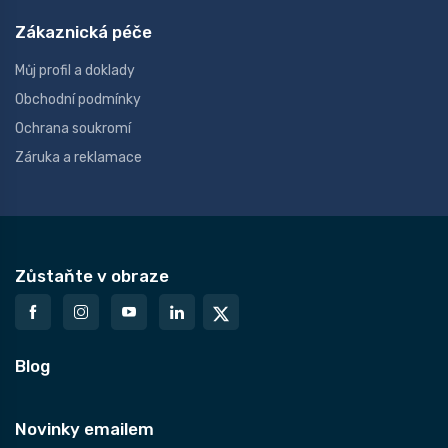
Zákaznická péče
Můj profil a doklady
Obchodní podmínky
Ochrana soukromí
Záruka a reklamace
Zůstaňte v obraze
Blog
Novinky emailem