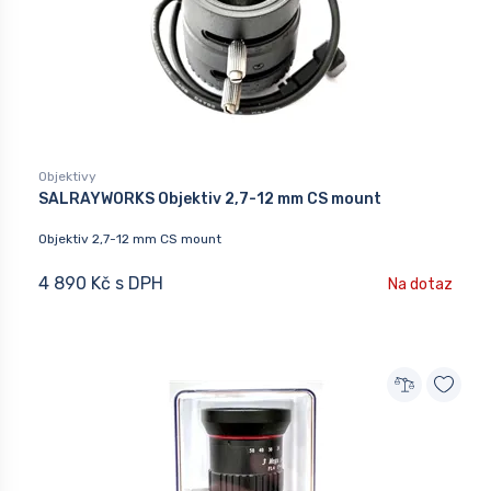
Objektivy
SALRAYWORKS Objektiv 2,7-12 mm CS mount
Objektiv 2,7-12 mm CS mount
4 890 Kč s DPH
Na dotaz