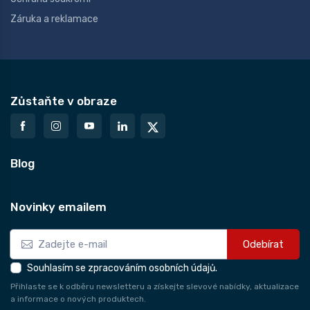
Záruka a reklamace
Zůstaňte v obraze
Blog
Novinky emailem
Odebírat
Souhlasím se zpracováním osobních údajů.
Přihlaste se k odběru newsletteru a získejte slevové nabídky, aktualizace
a informace o nových produktech.