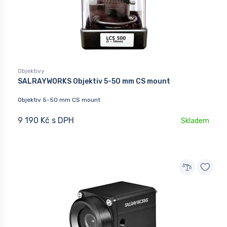
Objektivy
SALRAYWORKS Objektiv 5-50 mm CS mount
Objektiv 5-50 mm CS mount
9 190 Kč s DPH
Skladem