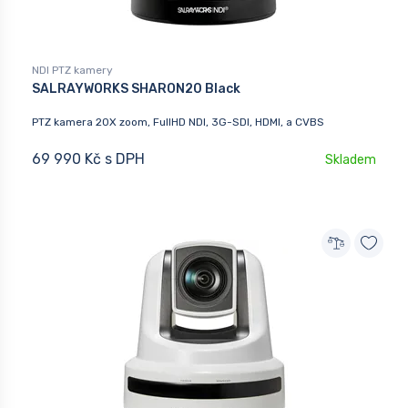
NDI PTZ kamery
SALRAYWORKS SHARON20 Black
PTZ kamera 20X zoom, FullHD NDI, 3G-SDI, HDMI, a CVBS
69 990 Kč s DPH
Skladem