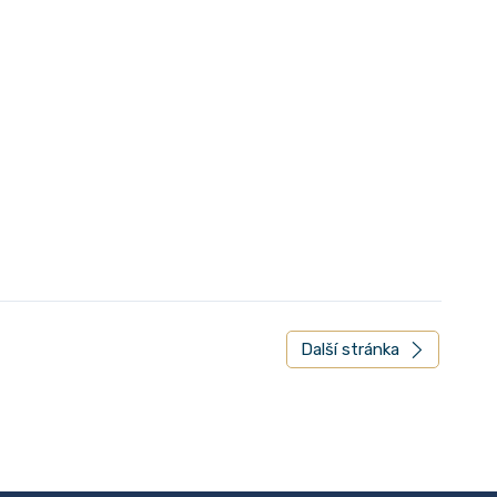
Další stránka