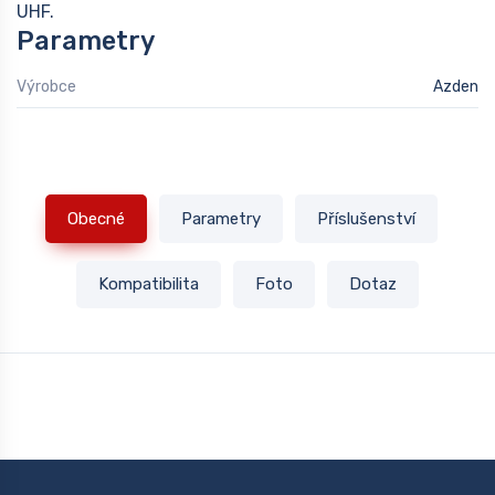
UHF.
Parametry
Výrobce
Azden
Obecné
Parametry
Příslušenství
Kompatibilita
Foto
Dotaz