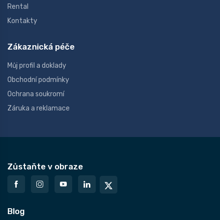
Rental
Kontakty
Zákaznická péče
Můj profil a doklady
Obchodní podmínky
Ochrana soukromí
Záruka a reklamace
Zůstaňte v obraze
Blog