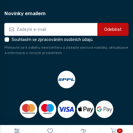
Novinky emailem
Odebírat
Souhlasím se zpracováním osobních údajů.
Přihlaste se k odběru newsletteru a získejte slevové nabídky, aktualizace
a informace o nových produktech.
0