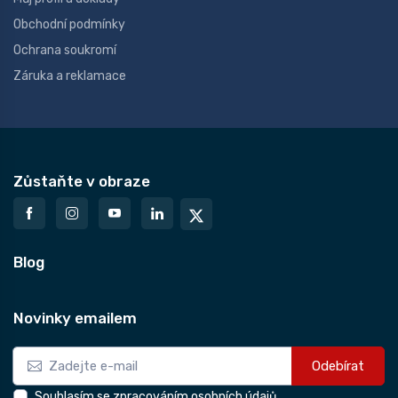
Obchodní podmínky
Ochrana soukromí
Záruka a reklamace
Zůstaňte v obraze
Blog
Novinky emailem
Odebírat
Souhlasím se zpracováním osobních údajů.