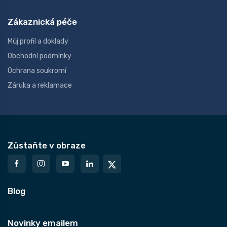
Zákaznická péče
Můj profil a doklady
Obchodní podmínky
Ochrana soukromí
Záruka a reklamace
Zůstaňte v obraze
Blog
Novinky emailem