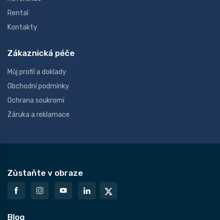
Rental
Kontakty
Zákaznická péče
Můj profil a doklady
Obchodní podmínky
Ochrana soukromí
Záruka a reklamace
Zůstaňte v obraze
Blog