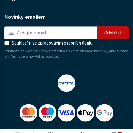
Novinky emailem
Odebírat
Souhlasím se zpracováním osobních údajů.
Přihlaste se k odběru newsletteru a získejte slevové nabídky, aktualizace
a informace o nových produktech.