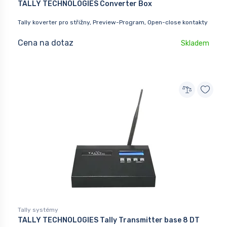
TALLY TECHNOLOGIES Converter Box
Tally koverter pro střižny, Preview-Program, Open-close kontakty
Cena na dotaz
Skladem
Tally systémy
TALLY TECHNOLOGIES Tally Transmitter base 8 DT