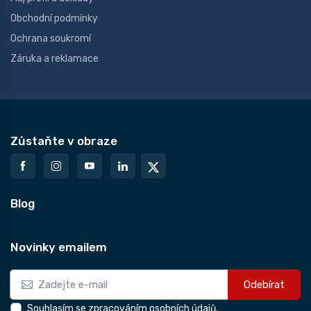
Obchodní podmínky
Ochrana soukromí
Záruka a reklamace
Zůstaňte v obraze
Blog
Novinky emailem
Odebírat
Souhlasím se zpracováním osobních údajů.