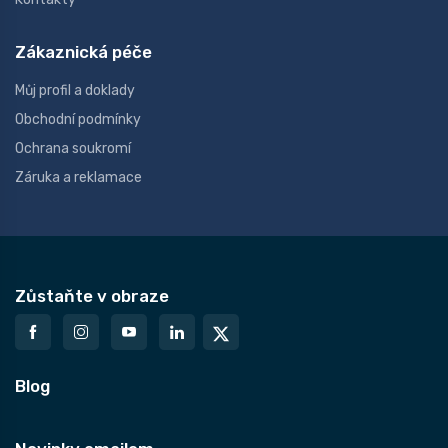
Zákaznická péče
Můj profil a doklady
Obchodní podmínky
Ochrana soukromí
Záruka a reklamace
Zůstaňte v obraze
Blog