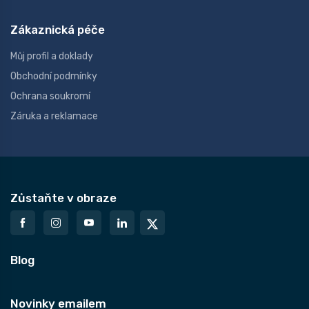
Zákaznická péče
Můj profil a doklady
Obchodní podmínky
Ochrana soukromí
Záruka a reklamace
Zůstaňte v obraze
Blog
Novinky emailem