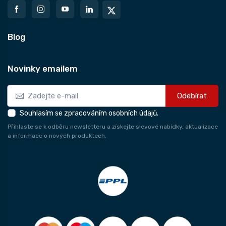
Blog
Novinky emailem
Odebírat
Souhlasím se zpracováním osobních údajů.
Přihlaste se k odběru newsletteru a získejte slevové nabídky, aktualizace
a informace o nových produktech.