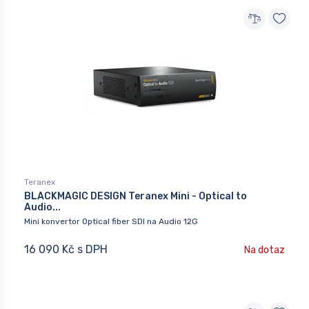
Teranex
BLACKMAGIC DESIGN Teranex Mini - Optical to
Audio...
Mini konvertor Optical fiber SDI na Audio 12G
16 090 Kč s DPH
Na dotaz