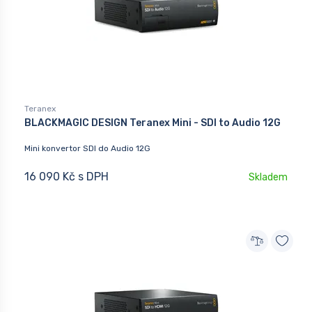
Teranex
BLACKMAGIC DESIGN Teranex Mini - SDI to Audio 12G
Mini konvertor SDI do Audio 12G
16 090 Kč s DPH
Skladem