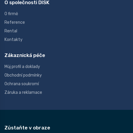
O společnosti DISK
O firmě
Reference
Rental
Kontakty
Zákaznická péče
Můj profil a doklady
Obchodní podmínky
Ochrana soukromí
Záruka a reklamace
Zůstaňte v obraze