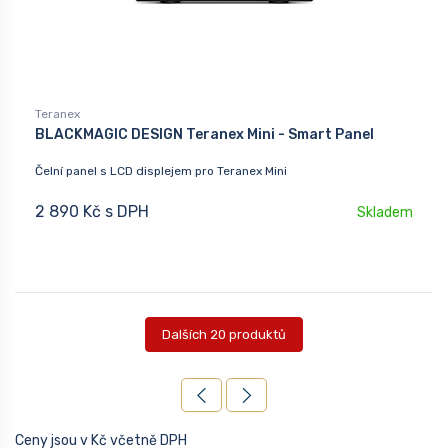
Teranex
BLACKMAGIC DESIGN Teranex Mini - Smart Panel
Čelní panel s LCD displejem pro Teranex Mini
2 890 Kč s DPH
Skladem
Dalších 20 produktů
Ceny jsou v Kč včetně DPH