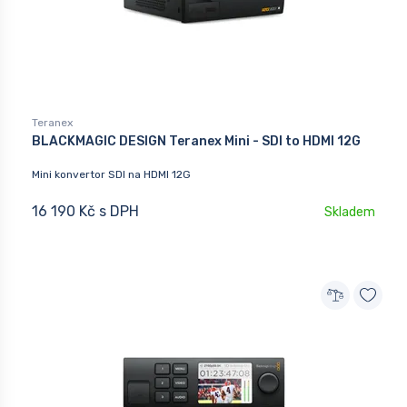
Teranex
BLACKMAGIC DESIGN Teranex Mini - SDI to HDMI 12G
Mini konvertor SDI na HDMI 12G
16 190 Kč s DPH
Skladem