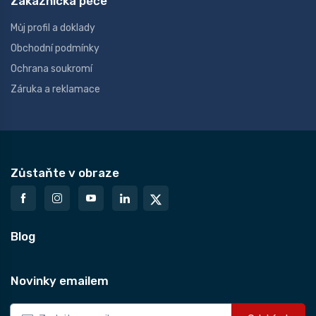
Zákaznická péče
Můj profil a doklady
Obchodní podmínky
Ochrana soukromí
Záruka a reklamace
Zůstaňte v obraze
Blog
Novinky emailem