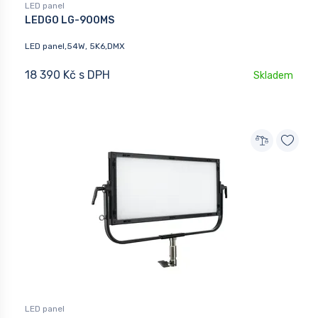
LED panel
LEDGO LG-900MS
LED panel,54W, 5K6,DMX
18 390 Kč s DPH
Skladem
LED panel