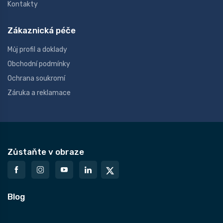
Kontakty
Zákaznická péče
Můj profil a doklady
Obchodní podmínky
Ochrana soukromí
Záruka a reklamace
Zůstaňte v obraze
Blog