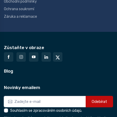
Obchodní podmínky
Ochrana soukromí
Záruka a reklamace
Zůstaňte v obraze
Blog
Novinky emailem
Odebírat
Souhlasím se zpracováním osobních údajů.