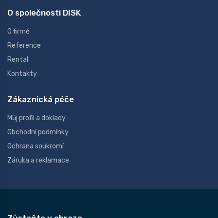
O společnosti DISK
O firmě
Reference
Rental
Kontakty
Zákaznická péče
Můj profil a doklady
Obchodní podmínky
Ochrana soukromí
Záruka a reklamace