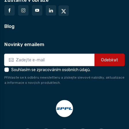
Zůstaňte v obraze
Blog
Novinky emailem
Odebírat
Souhlasím se zpracováním osobních údajů.
Přihlaste se k odběru newsletteru a získejte slevové nabídky, aktualizace
a informace o nových produktech.