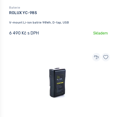
Baterie
ROLUX YC-98S
V-mount Li-ion batrie 98Wh, D-tap, USB
6 490 Kč s DPH
Skladem