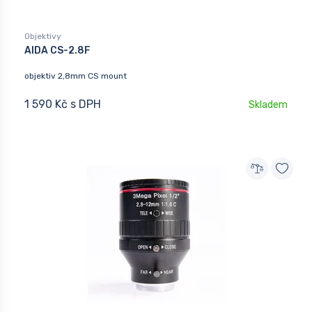
Objektivy
AIDA CS-2.8F
objektiv 2,8mm CS mount
1 590 Kč s DPH
Skladem