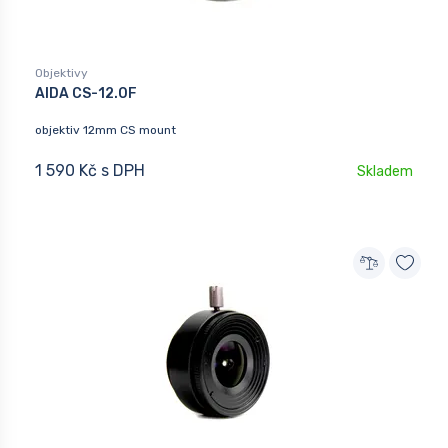
Objektivy
AIDA CS-12.0F
objektiv 12mm CS mount
1 590 Kč s DPH
Skladem