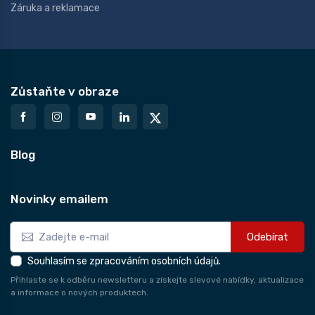
Záruka a reklamace
Zůstaňte v obraze
Blog
Novinky emailem
Odebírat
Souhlasím se zpracováním osobních údajů.
Přihlaste se k odběru newsletteru a získejte slevové nabídky, aktualizace
a informace o nových produktech.