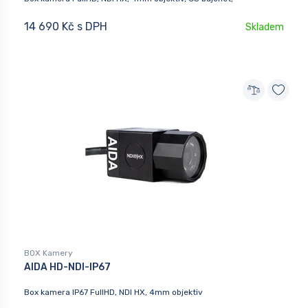
14 690 Kč s DPH
Skladem
BOX Kamery
AIDA HD-NDI-IP67
Box kamera IP67 FullHD, NDI HX, 4mm objektiv