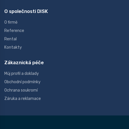
O společnosti DISK
O firmě
Reference
Rental
Kontakty
Zákaznická péče
Můj profil a doklady
Obchodní podmínky
Ochrana soukromí
Záruka a reklamace