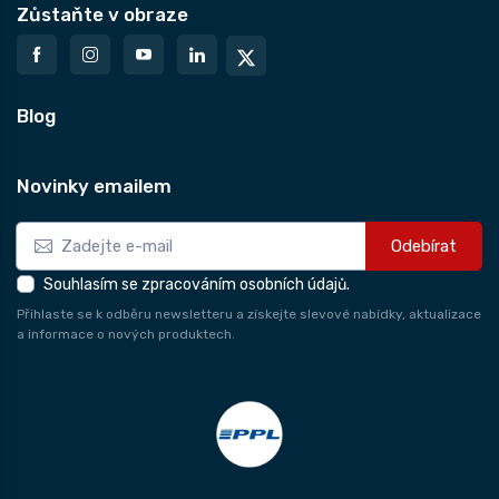
Zůstaňte v obraze
Blog
Novinky emailem
Odebírat
Souhlasím se zpracováním osobních údajů.
Přihlaste se k odběru newsletteru a získejte slevové nabídky, aktualizace
a informace o nových produktech.