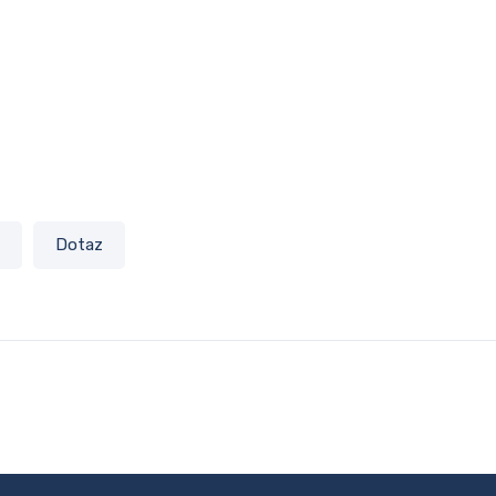
Dotaz